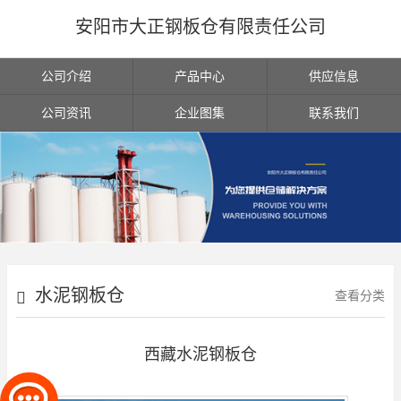
安阳市大正钢板仓有限责任公司
公司介绍
产品中心
供应信息
公司资讯
企业图集
联系我们
水泥钢板仓
查看分类
西藏水泥钢板仓