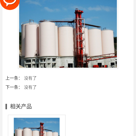
上一条：
没有了
下一条：
没有了
相关产品