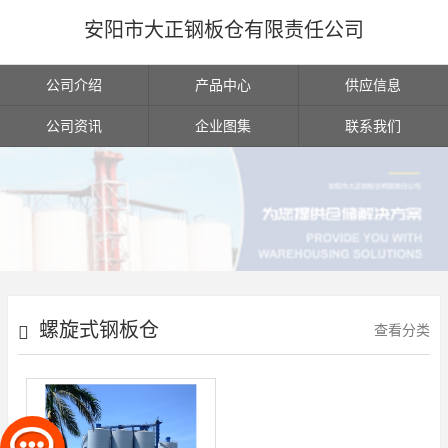
安阳市大正钢板仓有限责任公司
公司介绍
产品中心
供应信息
公司资讯
企业图集
联系我们
螺旋式钢板仓
查看分类